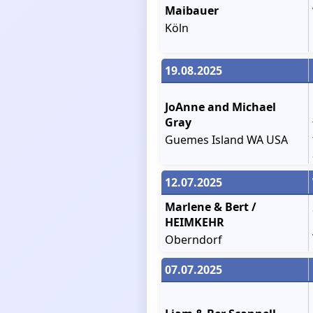
Maibauer
Köln
19.08.2025
JoAnne and Michael
Gray
Guemes Island WA USA
12.07.2025
Marlene & Bert /
HEIMKEHR
Oberndorf
07.07.2025