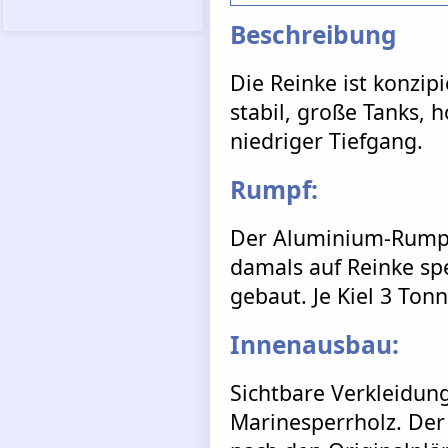
Beschreibung
Die Reinke ist konzipi
stabil, große Tanks, 
niedriger Tiefgang.
Rumpf:
Der Aluminium-Rumpf
damals auf Reinke spe
gebaut. Je Kiel 3 Tonn
Innenausbau:
Sichtbare Verkleidung
Marinesperrholz. Der