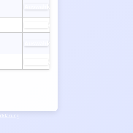
Auswählen
Auswählen
Auswählen
Auswählen
rklärung