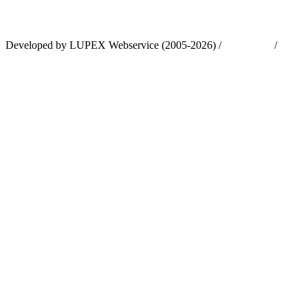
Developed by LUPEX Webservice (2005-2026) /
Impressum
/
Daten