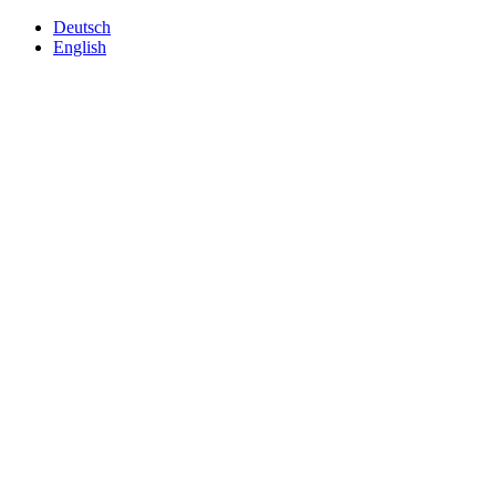
Deutsch
English